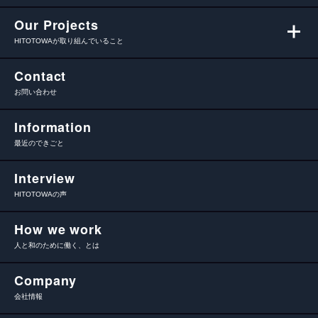
Our Projects
HITOTOWAが取り組んでいること
Contact
お問い合わせ
Information
最近のできごと
Interview
HITOTOWAの声
How we work
人と和のために働く、とは
Company
会社情報