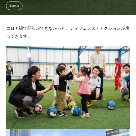
Events
コロナ禍で開催ができなかった、ディフェンス・アクションが戻
ってきます。