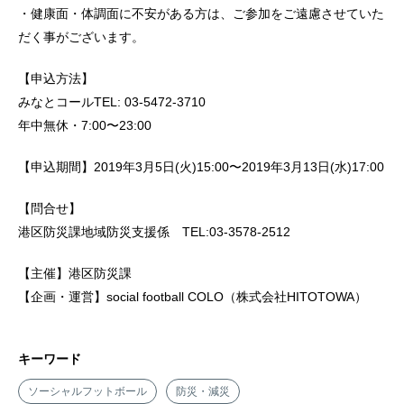
・健康面・体調面に不安がある方は、ご参加をご遠慮させていた
だく事がございます。
【申込方法】
みなとコールTEL: 03-5472-3710
年中無休・7:00〜23:00
【申込期間】2019年3月5日(火)15:00〜2019年3月13日(水)17:00
【問合せ】
港区防災課地域防災支援係 TEL:03-3578-2512
【主催】港区防災課
【企画・運営】social football COLO（株式会社HITOTOWA）
キーワード
ソーシャルフットボール
防災・減災