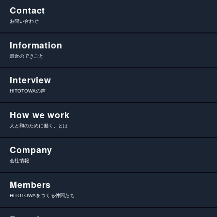
Contact
お問い合わせ
Information
最近のできごと
Interview
HITOTOWAの声
How we work
人と和のために働く、とは
Company
会社情報
Members
HITOTOWAをつくる仲間たち