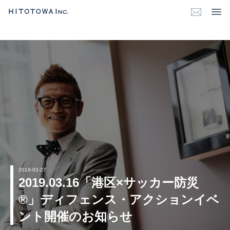
2019-02-27
2019.03.16「港区×サッカー防災
®︎」ディフェンス・アクションイベ
ント開催のお知らせ